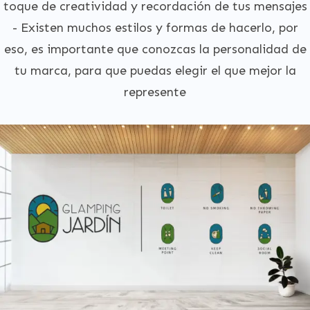
toque de creatividad y recordación de tus mensajes
- Existen muchos estilos y formas de hacerlo, por
eso, es importante que conozcas la personalidad de
tu marca, para que puedas elegir el que mejor la
represente