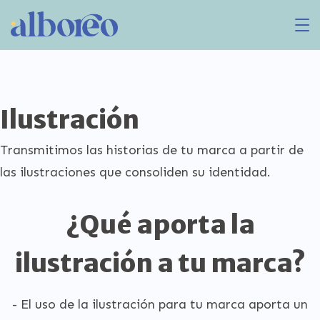
Ilustración
Transmitimos las historias de tu marca a partir de
las ilustraciones que consoliden su identidad.
¿Qué aporta la
ilustración a tu marca?
- El uso de la ilustración para tu marca aporta un