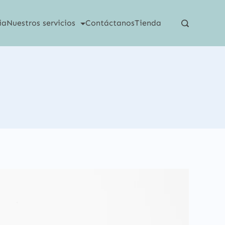
ia
Nuestros servicios
Contáctanos
Tienda