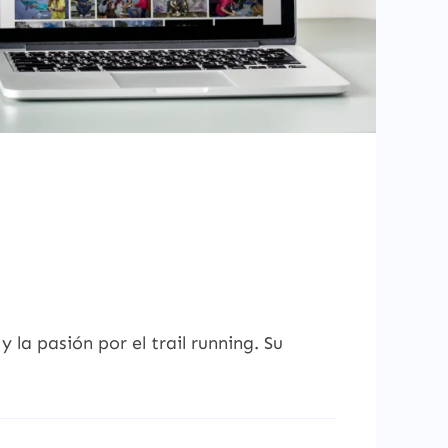
la pasión por el trail running. Su